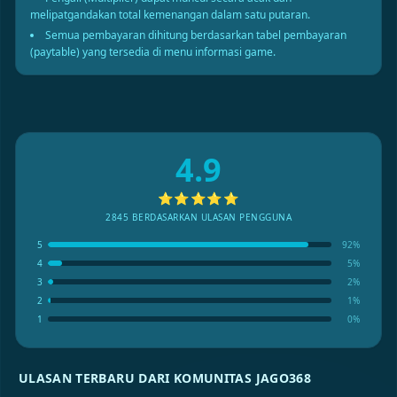
melipatgandakan total kemenangan dalam satu putaran.
Semua pembayaran dihitung berdasarkan tabel pembayaran
(paytable) yang tersedia di menu informasi game.
4.9
⭐⭐⭐⭐⭐
2845 BERDASARKAN ULASAN PENGGUNA
5
92%
4
5%
3
2%
2
1%
1
0%
ULASAN TERBARU DARI KOMUNITAS JAGO368