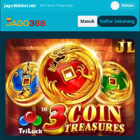
jago368slot.net
Slot Gacor Terpercaya
Bahasa
Masuk
Daftar Sekarang