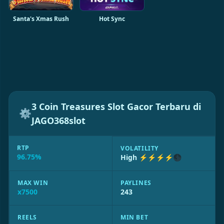
Santa's Xmas Rush
Hot Sync
3 Coin Treasures Slot Gacor Terbaru di
⚙️
JAGO368slot
RTP
VOLATILITY
96.75%
High ⚡⚡⚡⚡🌑
MAX WIN
PAYLINES
x7500
243
REELS
MIN BET