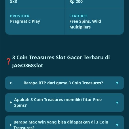
5x3
Rp 200
PROVIDER
FEATURES
Pragmatic Play
Free Spins, Wild
Multipliers
3 Coin Treasures Slot Gacor Terbaru di
❓
JAGO368slot
Berapa RTP dari game 3 Coin Treasures?
▼
Apakah 3 Coin Treasures memiliki fitur Free
▼
Spins?
Berapa Max Win yang bisa didapatkan di 3 Coin
▼
Treasures?