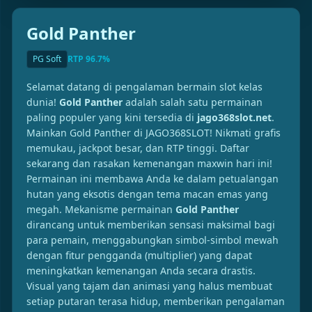
▶
Gold Panther
PG Soft
RTP 96.7%
Selamat datang di pengalaman bermain slot kelas
dunia!
Gold Panther
adalah salah satu permainan
paling populer yang kini tersedia di
jago368slot.net
.
Mainkan Gold Panther di JAGO368SLOT! Nikmati grafis
memukau, jackpot besar, dan RTP tinggi. Daftar
sekarang dan rasakan kemenangan maxwin hari ini!
Permainan ini membawa Anda ke dalam petualangan
hutan yang eksotis dengan tema macan emas yang
megah. Mekanisme permainan
Gold Panther
dirancang untuk memberikan sensasi maksimal bagi
para pemain, menggabungkan simbol-simbol mewah
dengan fitur pengganda (multiplier) yang dapat
meningkatkan kemenangan Anda secara drastis.
Visual yang tajam dan animasi yang halus membuat
setiap putaran terasa hidup, memberikan pengalaman