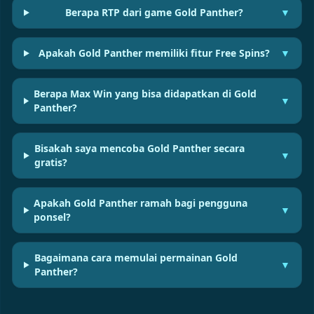
Berapa RTP dari game Gold Panther?
▼
Apakah Gold Panther memiliki fitur Free Spins?
▼
Berapa Max Win yang bisa didapatkan di Gold
▼
Panther?
Bisakah saya mencoba Gold Panther secara
▼
gratis?
Apakah Gold Panther ramah bagi pengguna
▼
ponsel?
Bagaimana cara memulai permainan Gold
▼
Panther?