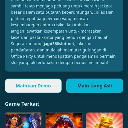
sambil tetap menjaga peluang untuk meraih jackpot
besar dalam satu putaran keberuntungan. Ini adalah
pilihan tepat bagi pemain yang mencari
keseimbangan antara risiko dan imbalan.
Jangan lewatkan kesempatan untuk merasakan
keseruan pesta kantor yang penuh dengan hadiah.
Segera kunjungi
jago368slot.net
, lakukan
pendaftaran, dan mulailah memutar gulungan di
Office Party untuk mendapatkan pengalaman bermain
slot yang tak terlupakan dengan bonus melimpah!
Mainkan Demo
Main Uang Asli
Game Terkait