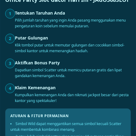
Tentukan Taruhan Anda
1
Pilih jumlah taruhan yang ingin Anda pasang menggunakan menu
pengaturan koin sebelum memulai putaran.
Putar Gulungan
2
Klik tombol putar untuk memutar gulungan dan cocokkan simbol-
simbol kantor untuk memenangkan hadiah.
Aktifkan Bonus Party
3
Dapatkan simbol Scatter untuk memicu putaran gratis dan lipat
gandakan kemenangan Anda.
Klaim Kemenangan
4
Kumpulkan kemenangan Anda dan nikmati jackpot besar dari pesta
kantor yang spektakuler!
ATURAN & FITUR PERMAINAN
Simbol Wild dapat menggantikan semua simbol kecuali Scatter
untuk membentuk kombinasi menang.