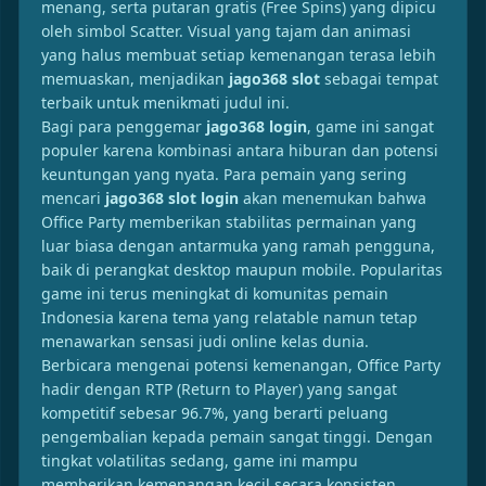
menang, serta putaran gratis (Free Spins) yang dipicu
oleh simbol Scatter. Visual yang tajam dan animasi
yang halus membuat setiap kemenangan terasa lebih
memuaskan, menjadikan
jago368 slot
sebagai tempat
terbaik untuk menikmati judul ini.
Bagi para penggemar
jago368 login
, game ini sangat
populer karena kombinasi antara hiburan dan potensi
keuntungan yang nyata. Para pemain yang sering
mencari
jago368 slot login
akan menemukan bahwa
Office Party memberikan stabilitas permainan yang
luar biasa dengan antarmuka yang ramah pengguna,
baik di perangkat desktop maupun mobile. Popularitas
game ini terus meningkat di komunitas pemain
Indonesia karena tema yang relatable namun tetap
menawarkan sensasi judi online kelas dunia.
Berbicara mengenai potensi kemenangan, Office Party
hadir dengan RTP (Return to Player) yang sangat
kompetitif sebesar 96.7%, yang berarti peluang
pengembalian kepada pemain sangat tinggi. Dengan
tingkat volatilitas sedang, game ini mampu
memberikan kemenangan kecil secara konsisten