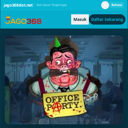
jago368slot.net
Slot Gacor Terpercaya
Bahasa
Masuk
Daftar Sekarang