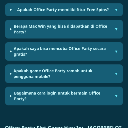
Apakah Office Party memiliki fitur Free Spins?
▼
Berapa Max Win yang bisa didapatkan di Office
▼
Party?
Apakah saya bisa mencoba Office Party secara
▼
gratis?
Apakah game Office Party ramah untuk
▼
pengguna mobile?
Bagaimana cara login untuk bermain Office
▼
Party?
Office Party Slot Gacor Hari Ini - JAGO368SLOT