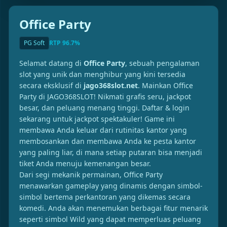
▶
Office Party
PG Soft
RTP 96.7%
Selamat datang di
Office Party
, sebuah pengalaman
slot yang unik dan menghibur yang kini tersedia
secara eksklusif di
jago368slot.net
. Mainkan Office
Party di JAGO368SLOT! Nikmati grafis seru, jackpot
besar, dan peluang menang tinggi. Daftar & login
sekarang untuk jackpot spektakuler! Game ini
membawa Anda keluar dari rutinitas kantor yang
membosankan dan membawa Anda ke pesta kantor
yang paling liar, di mana setiap putaran bisa menjadi
tiket Anda menuju kemenangan besar.
Dari segi mekanik permainan, Office Party
menawarkan gameplay yang dinamis dengan simbol-
simbol bertema perkantoran yang dikemas secara
komedi. Anda akan menemukan berbagai fitur menarik
seperti simbol Wild yang dapat memperluas peluang