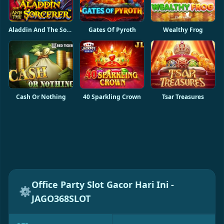
Aladdin And The Sorcerer
Gates Of Pyroth
Wealthy Frog
Cash Or Nothing
40 Sparkling Crown
Tsar Treasures
Office Party Slot Gacor Hari Ini -
⚙️
JAGO368SLOT