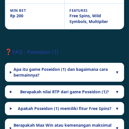
MIN BET
FEATURES
Rp 200
Free Spins, Wild
Symbols, Multiplier
❓
FAQ - Poseidon (1)
Apa itu game Poseidon (1) dan bagaimana cara
▼
bermainnya?
Berapakah nilai RTP dari game Poseidon (1)?
▼
Apakah Poseidon (1) memiliki fitur Free Spins?
▼
Berapakah Max Win atau kemenangan maksimal
▼