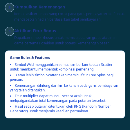
Kumpulkan Kemenangan
3
Kombinasikan simbol yang cocok pada garis pembayaran aktif untuk
mendapatkan hadiah berdasarkan tabel pembayaran.
Aktifkan Fitur Bonus
4
Dapatkan simbol khusus untuk memicu putaran gratis atau mini-
game bertema Poseidon untuk potensi kemenangan besar.
Game Rules & Features
Simbol Wild menggantikan semua simbol lain kecuali Scatter
untuk membantu membentuk kombinasi pemenang.
3 atau lebih simbol Scatter akan memicu fitur Free Spins bagi
pemain.
Kemenangan dihitung dari kiri ke kanan pada garis pembayaran
yang telah ditentukan.
Fitur multiplier dapat muncul secara acak untuk
melipatgandakan total kemenangan pada putaran tersebut.
Hasil setiap putaran ditentukan oleh RNG (Random Number
Generator) untuk menjamin keadilan permainan.