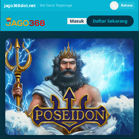
jago368slot.net
Slot Gacor Terpercaya
Bahasa
Masuk
Daftar Sekarang