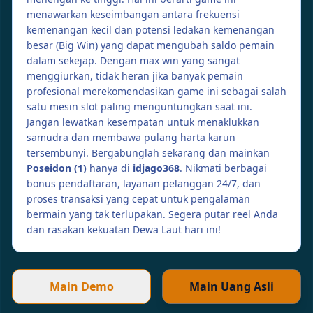
menawarkan keseimbangan antara frekuensi
kemenangan kecil dan potensi ledakan kemenangan
besar (Big Win) yang dapat mengubah saldo pemain
dalam sekejap. Dengan max win yang sangat
menggiurkan, tidak heran jika banyak pemain
profesional merekomendasikan game ini sebagai salah
satu mesin slot paling menguntungkan saat ini.
Jangan lewatkan kesempatan untuk menaklukkan
samudra dan membawa pulang harta karun
tersembunyi. Bergabunglah sekarang dan mainkan
Poseidon (1)
hanya di
idjago368
. Nikmati berbagai
bonus pendaftaran, layanan pelanggan 24/7, dan
proses transaksi yang cepat untuk pengalaman
bermain yang tak terlupakan. Segera putar reel Anda
dan rasakan kekuatan Dewa Laut hari ini!
Main Demo
Main Uang Asli