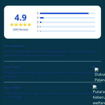
5
4.9
4
3
⭐⭐⭐⭐⭐
2
2840 Reviews
1
Budi_Slayer88
1 day ago
“Kemenangan besar hari ini! Poseidon benar-benar memberikan jackpot
yang luar biasa, sangat puas main di idjago368.”
Santi_Lucky
3 days ago
“Grafiknya keren dan gameplay-nya sangat lancar. Sering dapat scatter dan
free spins!”
Rian_Hoki99
1 week ago
“Game slot paling seru saat ini. Awalnya ragu tapi ternyata gampang banget
buat WD besar.”