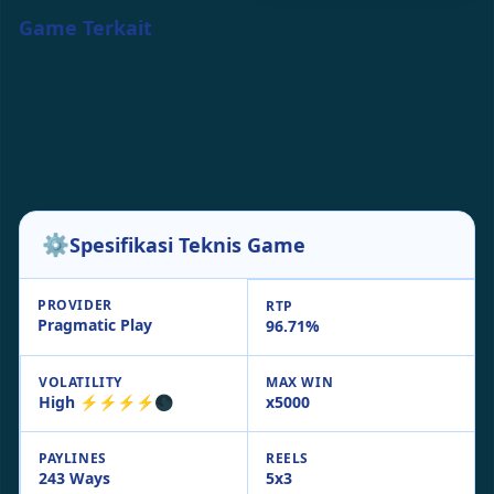
Game Terkait
⚙️
Spesifikasi Teknis Game
PROVIDER
RTP
Pragmatic Play
96.71%
VOLATILITY
MAX WIN
High ⚡⚡⚡⚡🌑
x5000
PAYLINES
REELS
243 Ways
5x3