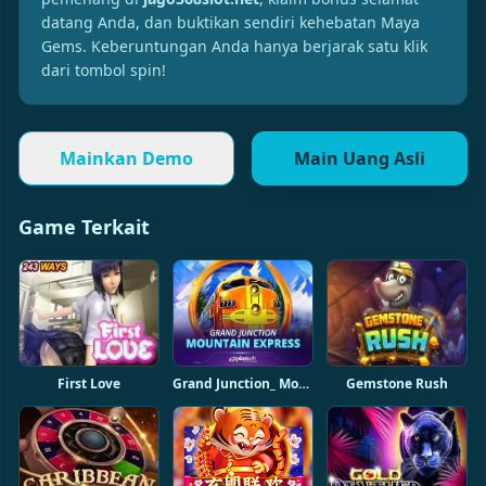
datang Anda, dan buktikan sendiri kehebatan Maya
Gems. Keberuntungan Anda hanya berjarak satu klik
dari tombol spin!
Mainkan Demo
Main Uang Asli
Game Terkait
First Love
Grand Junction_ Mountain Express™
Gemstone Rush