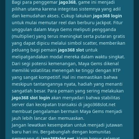
Bagi para penggemar
jago368
, game ini menjadi
pilihan utama karena integritas sistemnya yang adil
dan kemudahan akses. Cukup lakukan
jago368 login
untuk mulai memutar reel dan berburu jackpot. Fitur
unggulan dalam Maya Gems meliputi pengganda
(multiplier) yang terus meningkat serta putaran gratis
yang dapat dipicu melalui simbol scatter, memberikan
peluang bagi pemain
jago368 slot
untuk
melipatgandakan modal mereka dalam waktu singkat.
Dari segi potensi kemenangan, Maya Gems dikenal
memiliki volatilitas menengah ke tinggi dengan RTP
yang sangat kompetitif. Hal ini memastikan bahwa
meskipun tantangannya nyata, hadiah yang menanti
sangatlah besar. Para pemain yang sering melakukan
jago368 slot login
akan menyadari bahwa stabilitas
server dan kecepatan transaksi di jago368slot.net
membuat pengalaman bermain Maya Gems menjadi
jauh lebih lancar dan memuaskan.
Jangan lewatkan kesempatan untuk menjadi jutawan
baru hari ini. Bergabunglah dengan komunitas
pemenang di
jago368slot.net
, klaim bonus selamat