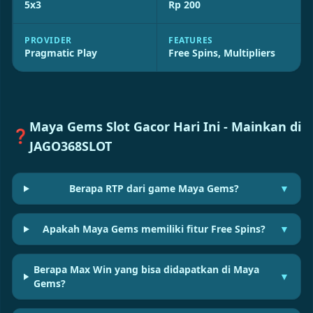
5x3
Rp 200
PROVIDER
FEATURES
Pragmatic Play
Free Spins, Multipliers
Maya Gems Slot Gacor Hari Ini - Mainkan di
❓
JAGO368SLOT
Berapa RTP dari game Maya Gems?
▼
Apakah Maya Gems memiliki fitur Free Spins?
▼
Berapa Max Win yang bisa didapatkan di Maya
▼
Gems?