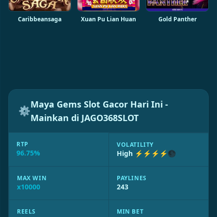
Caribbeansaga
Gold Panther
Xuan Pu Lian Huan
Maya Gems Slot Gacor Hari Ini -
⚙️
Mainkan di JAGO368SLOT
RTP
VOLATILITY
96.75%
High ⚡⚡⚡⚡🌑
MAX WIN
PAYLINES
x10000
243
REELS
MIN BET