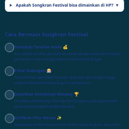
Apakah Songkran Festival bisa dimainkan di HP?
▼
Cara Bermain Songkran Festival
Tentukan Taruhan Anda 💰
1
Atur jumlah taruhan per putaran sesuai dengan saldo dan strategi
permainan Anda menggunakan tombol kontrol di layar.
Putar Gulungan 🎰
2
Tekan tombol spin untuk memutar gulungan dan tunggu hingga
simbol-simbol berhenti pada garis pembayaran.
Dapatkan Kombinasi Menang 🏆
3
Cocokkan simbol yang sama dari kiri ke kanan pada payline aktif
untuk memenangkan hadiah menarik.
Aktifkan Fitur Bonus ✨
4
Kumpulkan simbol khusus untuk memicu putaran gratis atau mini-